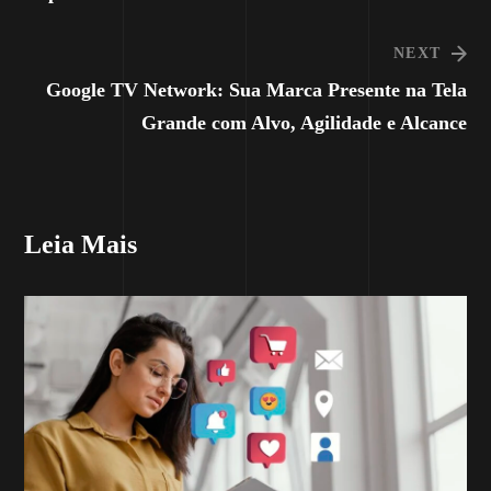
NEXT
Google TV Network: Sua Marca Presente na Tela
Grande com Alvo, Agilidade e Alcance
Leia Mais