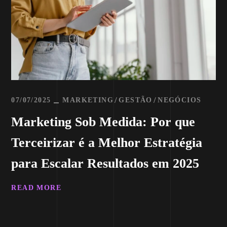
07/07/2025
MARKETING
GESTÃO
NEGÓCIOS
Marketing Sob Medida: Por que
Terceirizar é a Melhor Estratégia
para Escalar Resultados em 2025
READ MORE