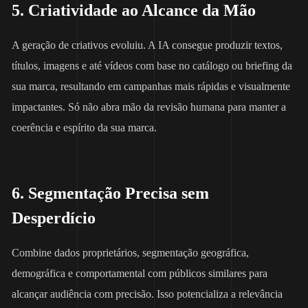
5. Criatividade ao Alcance da Mão
A geração de criativos evoluiu. A IA consegue produzir textos,
títulos, imagens e até vídeos com base no catálogo ou briefing da
sua marca, resultando em campanhas mais rápidas e visualmente
impactantes. Só não abra mão da revisão humana para manter a
coerência e espírito da sua marca.
6. Segmentação Precisa sem
Desperdício
Combine dados proprietários, segmentação geográfica,
demográfica e comportamental com públicos similares para
alcançar audiência com precisão. Isso potencializa a relevância