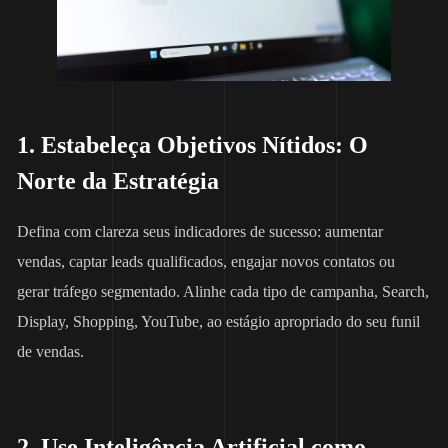
1. Estabeleça Objetivos Nítidos: O
Norte da Estratégia
Defina com clareza seus indicadores de sucesso: aumentar
vendas, captar leads qualificados, engajar novos contatos ou
gerar tráfego segmentado. Alinhe cada tipo de campanha, Search,
Display, Shopping, YouTube, ao estágio apropriado do seu funil
de vendas.
2. Use Inteligência Artificial como