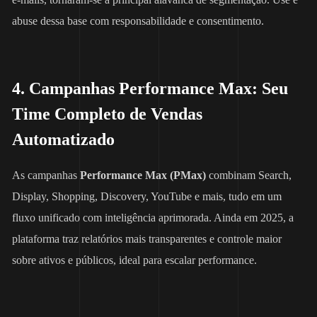
abuse dessa base com responsabilidade e consentimento.
4. Campanhas Performance Max: Seu
Time Completo de Vendas
Automatizado
As campanhas
Performance Max (PMax)
combinam Search,
Display, Shopping, Discovery, YouTube e mais, tudo em um
fluxo unificado com inteligência aprimorada. Ainda em 2025, a
plataforma traz relatórios mais transparentes e controle maior
sobre ativos e públicos, ideal para escalar performance.