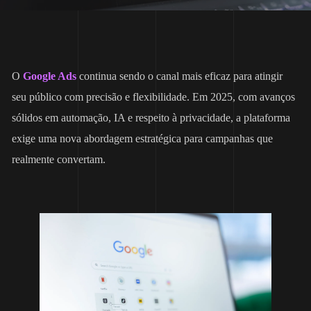
O
Google Ads
continua sendo o canal mais eficaz para atingir
seu público com precisão e flexibilidade. Em 2025, com avanços
sólidos em automação, IA e respeito à privacidade, a plataforma
exige uma nova abordagem estratégica para campanhas que
realmente convertam.