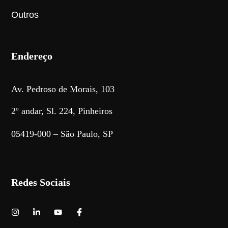
Outros
Endereço
Av. Pedroso de Morais, 103
2º andar, Sl. 224, Pinheiros
05419-000 – São Paulo, SP
Redes Sociais