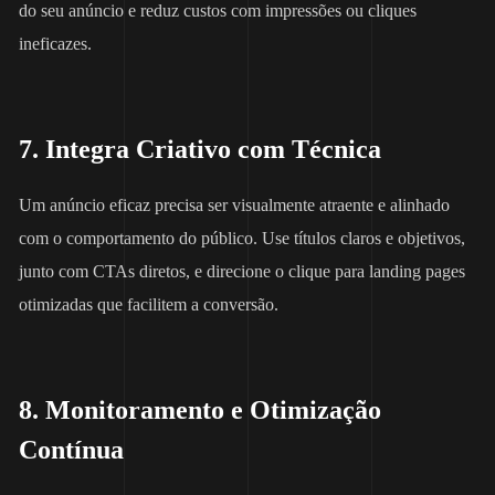
do seu anúncio e reduz custos com impressões ou cliques
ineficazes.
7. Integra Criativo com Técnica
Um anúncio eficaz precisa ser visualmente atraente e alinhado
com o comportamento do público. Use títulos claros e objetivos,
junto com CTAs diretos, e direcione o clique para landing pages
otimizadas que facilitem a conversão.
8. Monitoramento e Otimização
Contínua