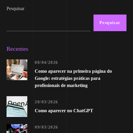
Pesquisar
Pesquisar
Recentes
08/04/2026
Como aparecer na primeira página do
Google: estratégias práticas para
profissionais de marketing
20/03/2026
Como aparecer no ChatGPT
09/03/2026