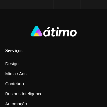
Serviços
Design
Mídia / Ads
Conteúdo
Busines Inteligence
Automação