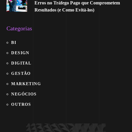
Erros no Tráfego Pago que Comprometem
Resultados (e Como Evitá-los)
Categorias
BI
DESIGN
DIGITAL
GESTÃO
MARKETING
NEGÓCIOS
OUTROS