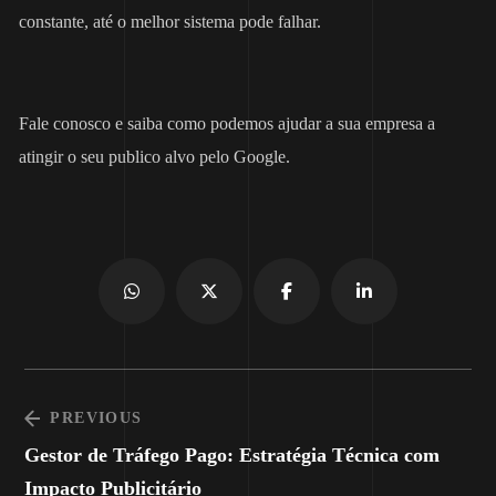
constante, até o melhor sistema pode falhar.
Fale conosco e saiba como podemos ajudar a sua empresa a
atingir o seu publico alvo pelo Google.
PREVIOUS
Gestor de Tráfego Pago: Estratégia Técnica com
Impacto Publicitário