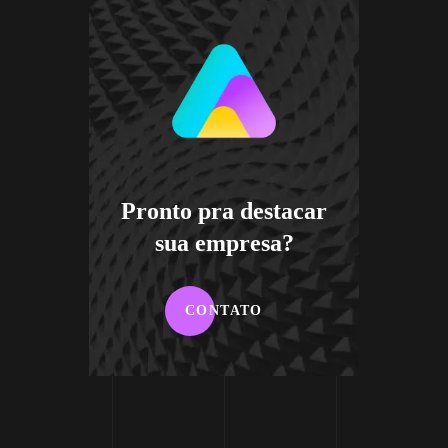
Pronto pra destacar
sua empresa?
CONTATO