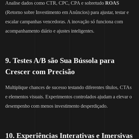
Analise dados como CTR, CPC, CPA e sobretudo
ROAS
(Retorno sobre Investimento em Anúncios) para ajustar, testar e
escalar campanhas vencedoras. A inovação só funciona com
acompanhamento diário e ajustes inteligentes.
9. Testes A/B são Sua Bússola para
Crescer com Precisão
Multiplique chances de sucesso testando diferentes títulos, CTAs
e elementos visuais. Experimentos controlados ajudam a elevar o
desempenho com menos investimento desperdiçado.
10. Experiências Interativas e Imersivas