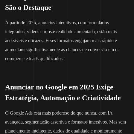
São o Destaque
A partir de 2025, anúncios interativos, com formulários
integrados, vídeos curtos e realidade aumentada, estão mais
acessíveis e eficazes. Esses formatos engajam mais rápido e
aumentam significativamente as chances de conversão em e-
commerce e leads qualificados.
Anunciar no Google em 2025 Exige
Estratégia, Automação e Criatividade
O Google Ads está mais poderoso do que nunca, com IA
avançada, segmentação assertiva e formatos imersivos. Mas sem
planejamento inteligente, dados de qualidade e monitoramento