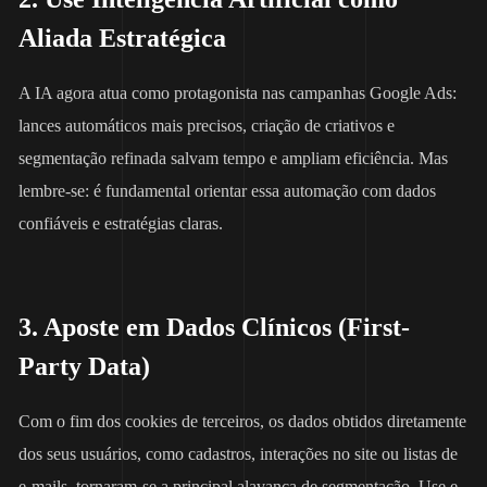
Aliada Estratégica
A IA agora atua como protagonista nas campanhas Google Ads:
lances automáticos mais precisos, criação de criativos e
segmentação refinada salvam tempo e ampliam eficiência. Mas
lembre-se: é fundamental orientar essa automação com dados
confiáveis e estratégias claras.
3. Aposte em Dados Clínicos (First-
Party Data)
Com o fim dos cookies de terceiros, os dados obtidos diretamente
dos seus usuários, como cadastros, interações no site ou listas de
e-mails, tornaram-se a principal alavanca de segmentação. Use e