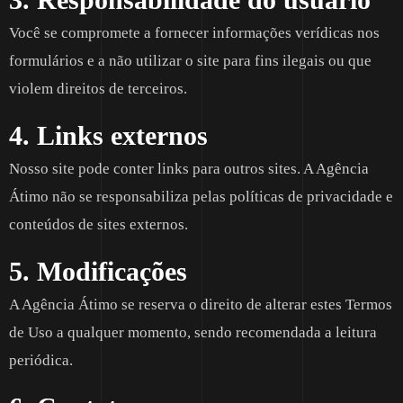
Você se compromete a fornecer informações verídicas nos
formulários e a não utilizar o site para fins ilegais ou que
violem direitos de terceiros.
4. Links externos
Nosso site pode conter links para outros sites. A Agência
Átimo não se responsabiliza pelas políticas de privacidade e
conteúdos de sites externos.
5. Modificações
A Agência Átimo se reserva o direito de alterar estes Termos
de Uso a qualquer momento, sendo recomendada a leitura
periódica.