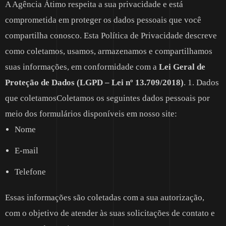
A Agência Átimo respeita a sua privacidade e está
comprometida em proteger os dados pessoais que você
compartilha conosco. Esta Política de Privacidade descreve
como coletamos, usamos, armazenamos e compartilhamos
suas informações, em conformidade com a
Lei Geral de
Proteção de Dados (LGPD – Lei nº 13.709/2018)
.
1. Dados
que coletamosColetamos os seguintes dados pessoais por
meio dos formulários disponíveis em nosso site:
Nome
E-mail
Telefone
Essas informações são coletadas com a sua autorização,
com o objetivo de atender às suas solicitações de contato e