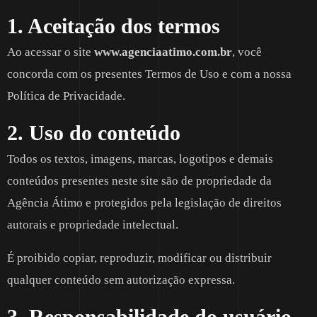
1. Aceitação dos termos
Ao acessar o site
www.agenciaatimo.com.br
, você
concorda com os presentes Termos de Uso e com a nossa
Política de Privacidade.
2. Uso do conteúdo
Todos os textos, imagens, marcas, logotipos e demais
conteúdos presentes neste site são de propriedade da
Agência Átimo e protegidos pela legislação de direitos
autorais e propriedade intelectual.
É proibido copiar, reproduzir, modificar ou distribuir
qualquer conteúdo sem autorização expressa.
3. Responsabilidade do usuário