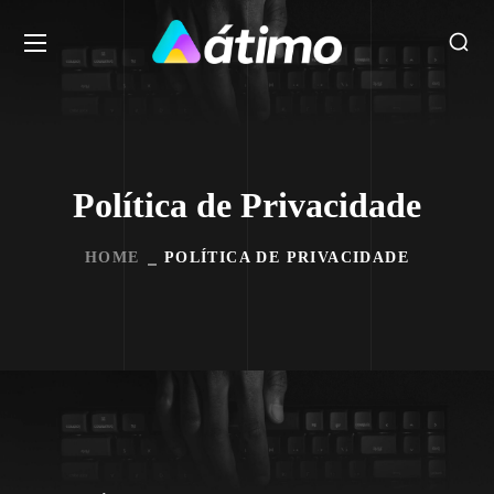
Política de Privacidade
HOME
POLÍTICA DE PRIVACIDADE