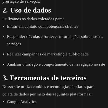
prestação de serviços.
2. Uso de dados
Utilizamos os dados coletados para:
Entrar em contato com potenciais clientes
Responder dúvidas e fornecer informações sobre nossos
serviços
Realizar campanhas de marketing e publicidade
Analisar o tráfego e comportamento de navegação no site
3. Ferramentas de terceiros
Nosso site utiliza cookies e tecnologias similares para
coleta de dados por meio das seguintes plataformas:
Google Analytics