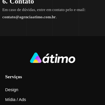
6. Contato
Em caso de dúvidas, entre em contato pelo e-mail:
contato@agenciaatimo.com.br
.
Serviços
Design
Mídia / Ads