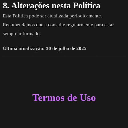
8. Alterações nesta Política
Esta Política pode ser atualizada periodicamente.
Recomendamos que a consulte regularmente para estar
sempre informado.
Última atualização:
30 de julho de 2025
Termos de Uso