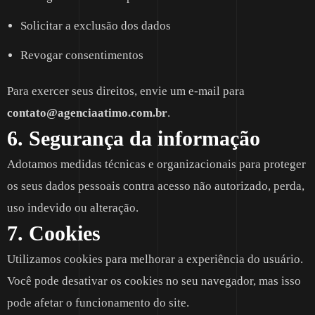
Solicitar a exclusão dos dados
Revogar consentimentos
Para exercer seus direitos, envie um e-mail para
contato@agenciaatimo.com.br
.
6. Segurança da informação
Adotamos medidas técnicas e organizacionais para proteger
os seus dados pessoais contra acesso não autorizado, perda,
uso indevido ou alteração.
7. Cookies
Utilizamos cookies para melhorar a experiência do usuário.
Você pode desativar os cookies no seu navegador, mas isso
pode afetar o funcionamento do site.