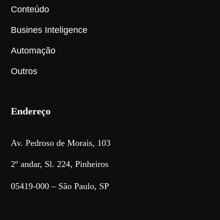
Conteúdo
Busines Inteligence
Automação
Outros
Endereço
Av. Pedroso de Morais, 103
2º andar, Sl. 224, Pinheiros
05419-000 – São Paulo, SP