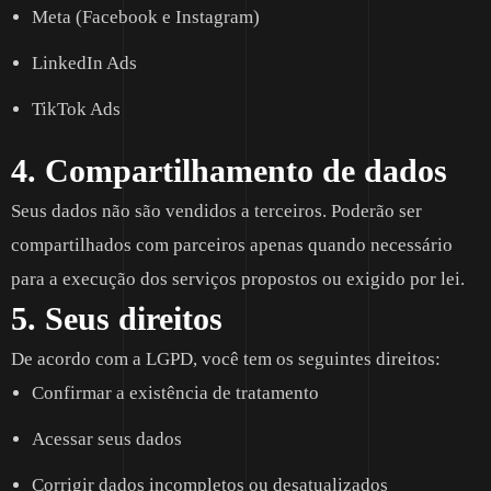
Meta (Facebook e Instagram)
LinkedIn Ads
TikTok Ads
4. Compartilhamento de dados
Seus dados não são vendidos a terceiros. Poderão ser
compartilhados com parceiros apenas quando necessário
para a execução dos serviços propostos ou exigido por lei.
5. Seus direitos
De acordo com a LGPD, você tem os seguintes direitos:
Confirmar a existência de tratamento
Acessar seus dados
Corrigir dados incompletos ou desatualizados