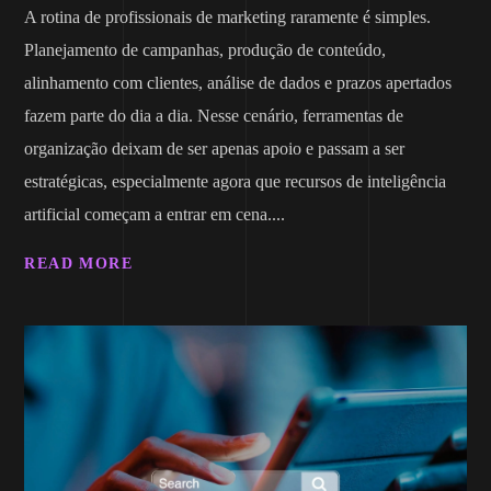
A rotina de profissionais de marketing raramente é simples.
Planejamento de campanhas, produção de conteúdo,
alinhamento com clientes, análise de dados e prazos apertados
fazem parte do dia a dia. Nesse cenário, ferramentas de
organização deixam de ser apenas apoio e passam a ser
estratégicas, especialmente agora que recursos de inteligência
artificial começam a entrar em cena....
READ MORE