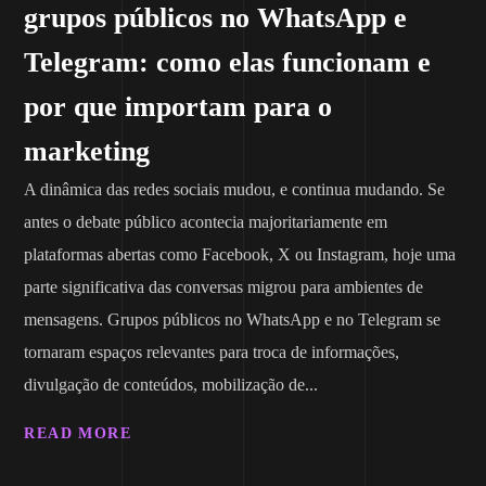
grupos públicos no WhatsApp e
Telegram: como elas funcionam e
por que importam para o
marketing
A dinâmica das redes sociais mudou, e continua mudando. Se
antes o debate público acontecia majoritariamente em
plataformas abertas como Facebook, X ou Instagram, hoje uma
parte significativa das conversas migrou para ambientes de
mensagens. Grupos públicos no WhatsApp e no Telegram se
tornaram espaços relevantes para troca de informações,
divulgação de conteúdos, mobilização de...
READ MORE