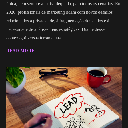
única, nem sempre a mais adequada, para todos os cenários. Em
2026, profissionais de marketing lidam com novos desafios
relacionados à privacidade, à fragmentação dos dados e à
necessidade de análises mais estratégicas. Diante desse
contexto, diversas ferramentas...
READ MORE