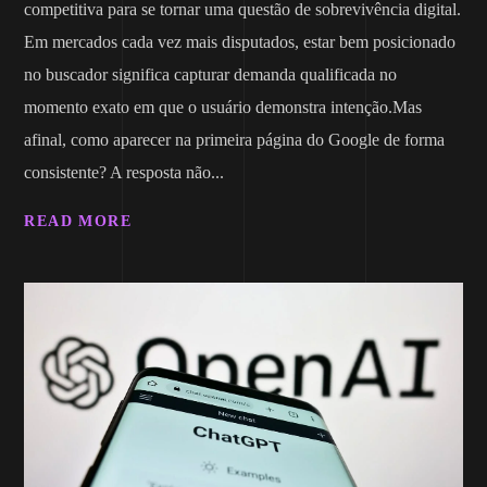
competitiva para se tornar uma questão de sobrevivência digital.
Em mercados cada vez mais disputados, estar bem posicionado
no buscador significa capturar demanda qualificada no
momento exato em que o usuário demonstra intenção.Mas
afinal, como aparecer na primeira página do Google de forma
consistente? A resposta não...
READ MORE