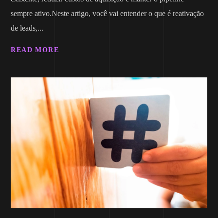
sempre ativo.Neste artigo, você vai entender o que é reativação
de leads,...
READ MORE