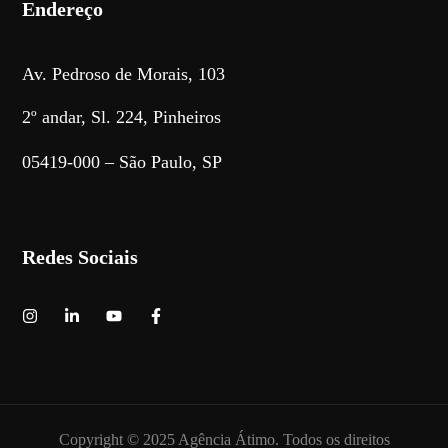
Endereço
Av. Pedroso de Morais, 103
2º andar, Sl. 224, Pinheiros
05419-000 – São Paulo, SP
Redes Sociais
Copyright © 2025 Agência Átimo. Todos os direitos