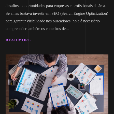
desafios e oportunidades para empresas e profissionais da área.
Se antes bastava investir em SEO (Search Engine Optimization)
para garantir visibilidade nos buscadores, hoje é necessário
compreender também os conceitos de...
READ MORE