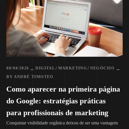
08/04/2026
DIGITAL
MARKETING
NEGÓCIOS
BY
ANDRÉ TIMOTEO
Como aparecer na primeira página
do Google: estratégias práticas
para profissionais de marketing
Conquistar visibilidade orgânica deixou de ser uma vantagem