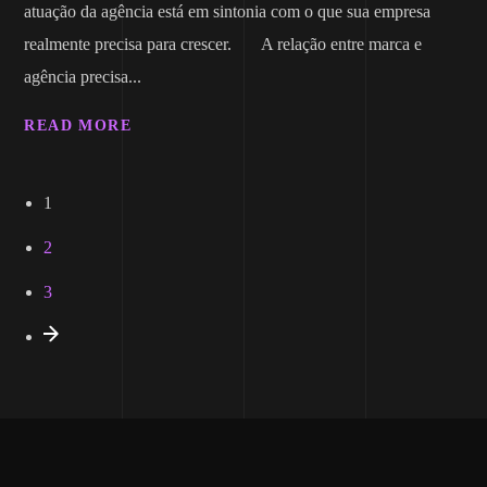
atuação da agência está em sintonia com o que sua empresa
realmente precisa para crescer. A relação entre marca e
agência precisa...
READ MORE
1
2
3