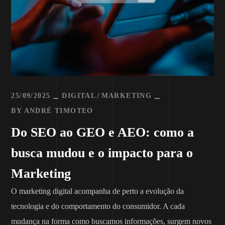
25/09/2025
DIGITAL
MARKETING
BY
ANDRÉ TIMOTEO
Do SEO ao GEO e AEO: como a
busca mudou e o impacto para o
Marketing
O marketing digital acompanha de perto a evolução da
tecnologia e do comportamento do consumidor. A cada
mudança na forma como buscamos informações, surgem novos