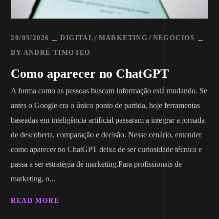
20/03/2026
DIGITAL
MARKETING
NEGÓCIOS
BY
ANDRÉ TIMOTEO
Como aparecer no ChatGPT
A forma como as pessoas buscam informação está mudando. Se
antes o Google era o único ponto de partida, hoje ferramentas
baseadas em inteligência artificial passaram a integrar a jornada
de descoberta, comparação e decisão. Nesse cenário, entender
como aparecer no ChatGPT deixa de ser curiosidade técnica e
passa a ser estratégia de marketing.Para profissionais de
marketing, o...
READ MORE