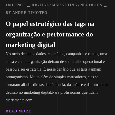
18/12/2025
DIGITAL
MARKETING
NEGÓCIOS
BY
ANDRÉ TIMOTEO
O papel estratégico das tags na
organização e performance do
marketing digital
No meio de tantos dados, conteúdos, campanhas e canais, uma
coisa é certa: organização deixou de ser detalhe operacional e
passou a ser estratégia. É nesse cenário que as tags ganham
protagonismo. Muito além de simples marcadores, elas se
tornaram aliadas diretas da eficiência, da análise e da tomada de
decisão no marketing digital.Para profissionais que lidam
diariamente com...
READ MORE