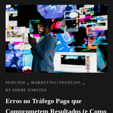
09/03/2026
MARKETING
NEGÓCIOS
BY
ANDRÉ TIMOTEO
Erros no Tráfego Pago que
Comprometem Resultados (e Como