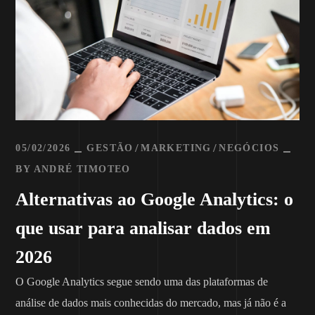
05/02/2026
GESTÃO
MARKETING
NEGÓCIOS
BY
ANDRÉ TIMOTEO
Alternativas ao Google Analytics: o
que usar para analisar dados em
2026
O Google Analytics segue sendo uma das plataformas de
análise de dados mais conhecidas do mercado, mas já não é a