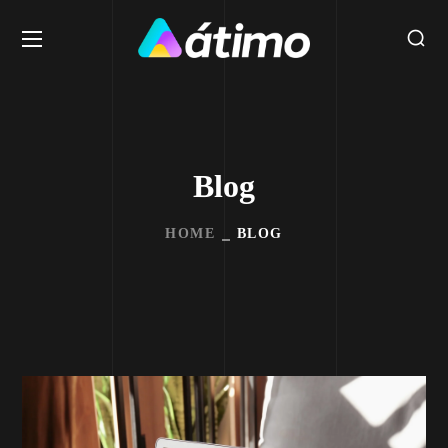
Blog
HOME
BLOG