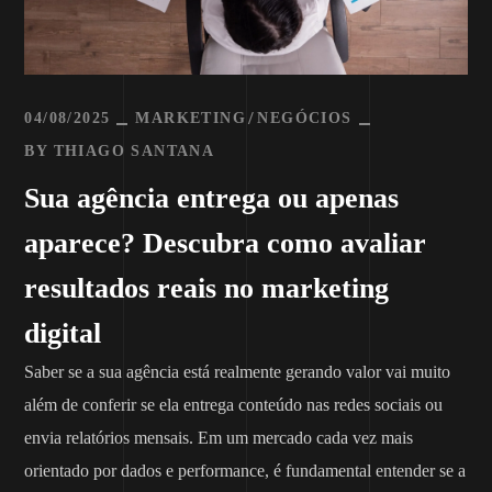
04/08/2025
MARKETING
NEGÓCIOS
BY
THIAGO SANTANA
Sua agência entrega ou apenas
aparece? Descubra como avaliar
resultados reais no marketing
digital
Saber se a sua agência está realmente gerando valor vai muito
além de conferir se ela entrega conteúdo nas redes sociais ou
envia relatórios mensais. Em um mercado cada vez mais
orientado por dados e performance, é fundamental entender se a