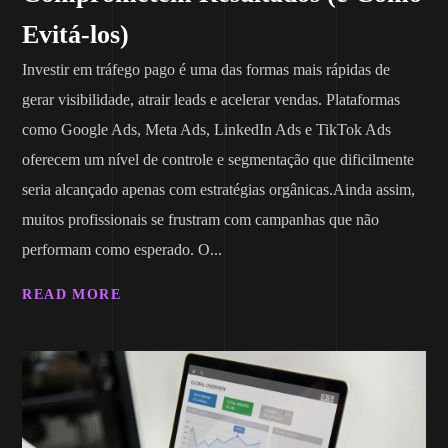
Evitá-los)
Investir em tráfego pago é uma das formas mais rápidas de
gerar visibilidade, atrair leads e acelerar vendas. Plataformas
como Google Ads, Meta Ads, LinkedIn Ads e TikTok Ads
oferecem um nível de controle e segmentação que dificilmente
seria alcançado apenas com estratégias orgânicas.Ainda assim,
muitos profissionais se frustram com campanhas que não
performam como esperado. O...
READ MORE