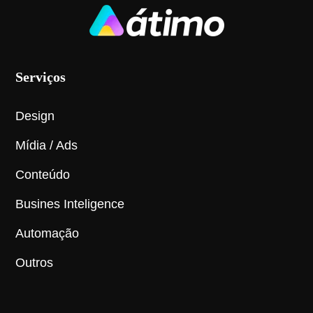
Serviços
Design
Mídia / Ads
Conteúdo
Busines Inteligence
Automação
Outros