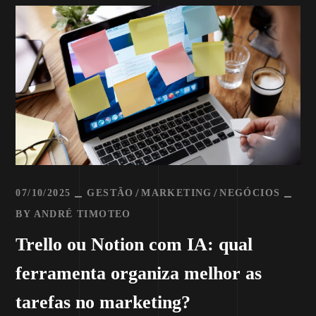
07/10/2025
GESTÃO
MARKETING
NEGÓCIOS
BY
ANDRÉ TIMOTEO
Trello ou Notion com IA: qual
ferramenta organiza melhor as
tarefas no marketing?