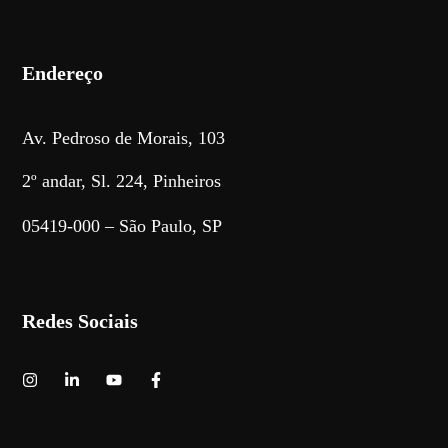
Endereço
Av. Pedroso de Morais, 103
2º andar, Sl. 224, Pinheiros
05419-000 – São Paulo, SP
Redes Sociais