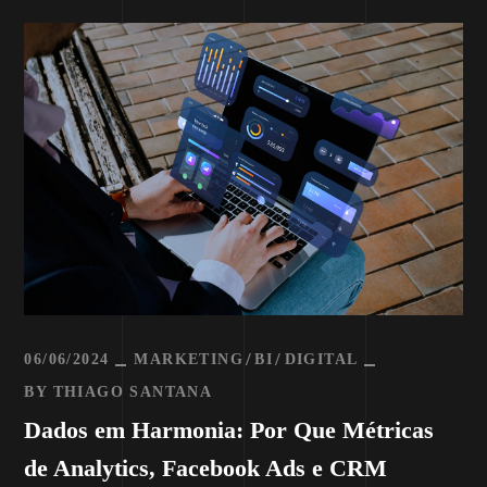
06/06/2024
MARKETING
BI
DIGITAL
BY
THIAGO SANTANA
Dados em Harmonia: Por Que Métricas
de Analytics, Facebook Ads e CRM