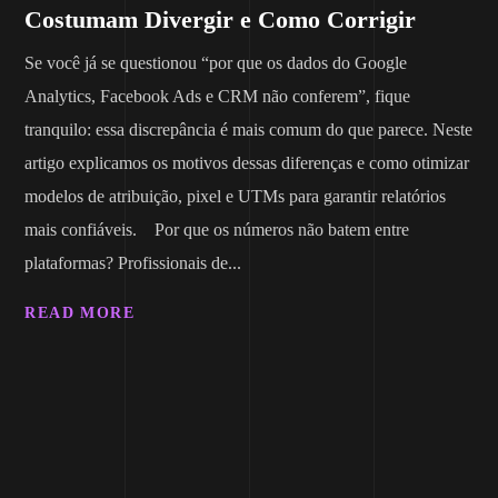
Costumam Divergir e Como Corrigir
Se você já se questionou “por que os dados do Google
Analytics, Facebook Ads e CRM não conferem”, fique
tranquilo: essa discrepância é mais comum do que parece. Neste
artigo explicamos os motivos dessas diferenças e como otimizar
modelos de atribuição, pixel e UTMs para garantir relatórios
mais confiáveis. Por que os números não batem entre
plataformas? Profissionais de...
READ MORE