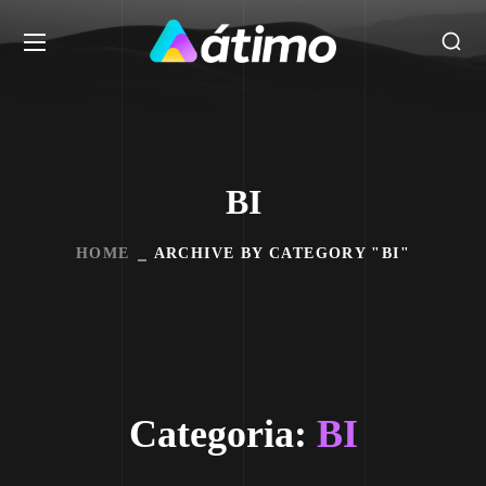
BI
HOME
ARCHIVE BY CATEGORY "BI"
Categoria:
BI