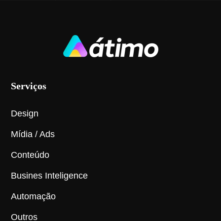
Serviços
Design
Mídia / Ads
Conteúdo
Busines Inteligence
Automação
Outros