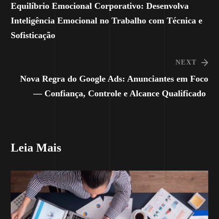
Equilíbrio Emocional Corporativo: Desenvolva
Inteligência Emocional no Trabalho com Técnica e
Sofisticação
NEXT
Nova Regra do Google Ads: Anunciantes em Foco
— Confiança, Controle e Alcance Qualificado
Leia Mais