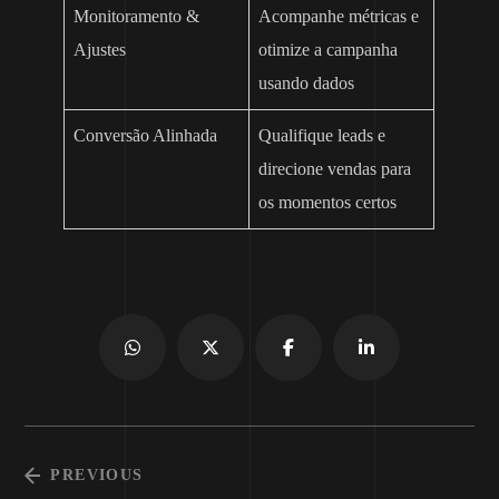
Monitoramento &
Acompanhe métricas e
Ajustes
otimize a campanha
usando dados
Conversão Alinhada
Qualifique leads e
direcione vendas para
os momentos certos
PREVIOUS