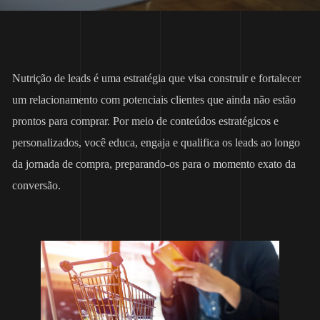
Nutrição de leads é uma estratégia que visa construir e fortalecer
um relacionamento com potenciais clientes que ainda não estão
prontos para comprar. Por meio de conteúdos estratégicos e
personalizados, você educa, engaja e qualifica os leads ao longo
da jornada de compra, preparando-os para o momento exato da
conversão.