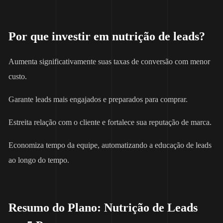
Por que investir em nutrição de leads?
Aumenta significativamente suas taxas de conversão com menor
custo.
Garante leads mais engajados e preparados para comprar.
Estreita relação com o cliente e fortalece sua reputação de marca.
Economiza tempo da equipe, automatizando a educação de leads
ao longo do tempo.
Resumo do Plano: Nutrição de Leads