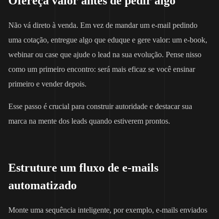
Ofereça valor antes de pedir algo
Não vá direto à venda. Em vez de mandar um e-mail pedindo
uma cotação, entregue algo que eduque e gere valor: um e-book,
webinar ou case que ajude o lead na sua evolução. Pense nisso
como um primeiro encontro: será mais eficaz se você ensinar
primeiro e vender depois.
Esse passo é crucial para construir autoridade e destacar sua
marca na mente dos leads quando estiverem prontos.
Estruture um fluxo de e-mails
automatizado
Monte uma sequência inteligente, por exemplo, e-mails enviados