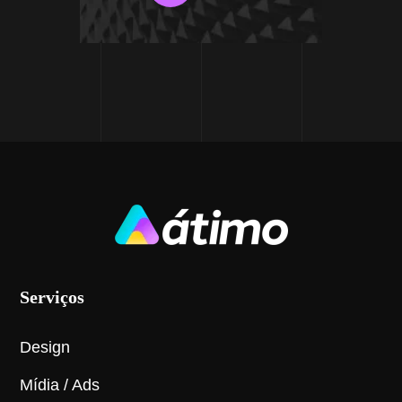
Serviços
Design
Mídia / Ads