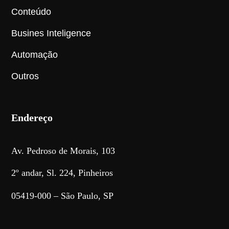
Conteúdo
Busines Inteligence
Automação
Outros
Endereço
Av. Pedroso de Morais, 103
2º andar, Sl. 224, Pinheiros
05419-000 – São Paulo, SP