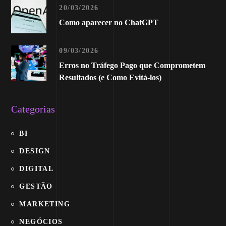
20/03/2026
Como aparecer no ChatGPT
09/03/2026
Erros no Tráfego Pago que Comprometem
Resultados (e Como Evitá-los)
Categorias
BI
DESIGN
DIGITAL
GESTÃO
MARKETING
NEGÓCIOS