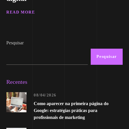
READ MORE
Pesquisar
Pesquisar
Recentes
08/04/2026
Como aparecer na primeira página do
Google: estratégias práticas para
profissionais de marketing