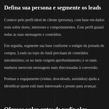
Defina sua persona e segmente os leads
Comece pelo perfil ideal de cliente (persona), com base em dados
reais sobre dores, interesses e comportamentos. Esse perfil guiará
todas as suas mensagens e conteúdos.
Em seguida, segmente sua base conforme o estágio da jornada de
compra. Leads no topo do funil precisam de conteúdos
introdutórios; os no meio exigem aprofundamento; e os mais
maduros merecem mensagens mais direcionadas à conversão.
Pontuar o engajamento (visitas, downloads, assistidos) ajuda a
identificar quem está mais interessado e pronto para avançar.