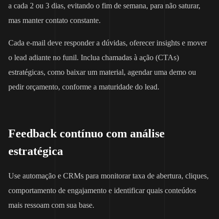
a cada 2 ou 3 dias, evitando o fim de semana, para não saturar,
mas manter contato constante.
Cada e-mail deve responder a dúvidas, oferecer insights e mover
o lead adiante no funil. Inclua chamadas à ação (CTAs)
estratégicas, como baixar um material, agendar uma demo ou
pedir orçamento, conforme a maturidade do lead.
Feedback contínuo com análise
estratégica
Use automação e CRMs para monitorar taxa de abertura, cliques,
comportamento de engajamento e identificar quais conteúdos
mais ressoam com sua base.