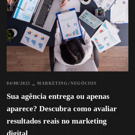
04/08/2025
MARKETING
NEGÓCIOS
Sua agência entrega ou apenas
aparece? Descubra como avaliar
resultados reais no marketing
digital