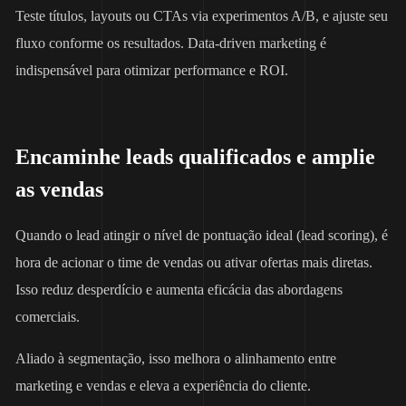
Teste títulos, layouts ou CTAs via experimentos A/B, e ajuste seu
fluxo conforme os resultados. Data-driven marketing é
indispensável para otimizar performance e ROI.
Encaminhe leads qualificados e amplie
as vendas
Quando o lead atingir o nível de pontuação ideal (lead scoring), é
hora de acionar o time de vendas ou ativar ofertas mais diretas.
Isso reduz desperdício e aumenta eficácia das abordagens
comerciais.
Aliado à segmentação, isso melhora o alinhamento entre
marketing e vendas e eleva a experiência do cliente.