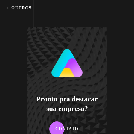
OUTROS
Pronto pra destacar
sua empresa?
CONTATO