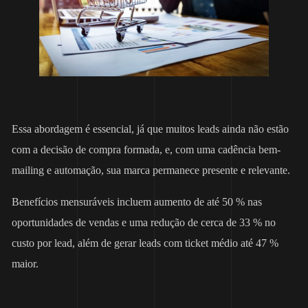
Essa abordagem é essencial, já que muitos leads ainda não estão
com a decisão de compra formada, e, com uma cadência bem-
mailing e automação, sua marca permanece presente e relevante.
Benefícios mensuráveis incluem aumento de até 50 % nas
oportunidades de vendas e uma redução de cerca de 33 % no
custo por lead, além de gerar leads com ticket médio até 47 %
maior.