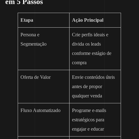
em 5 Passos
Etapa
Ação Principal
Persona e
Crie perfis ideais e
Segmentação
divida os leads
conforme estágio de
compra
Oferta de Valor
Envie conteúdos úteis
antes de propor
qualquer venda
Fluxo Automatizado
Programe e-mails
estratégicos para
engajar e educar