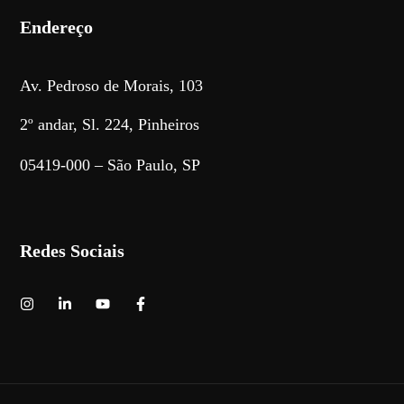
Endereço
Av. Pedroso de Morais, 103
2º andar, Sl. 224, Pinheiros
05419-000 – São Paulo, SP
Redes Sociais