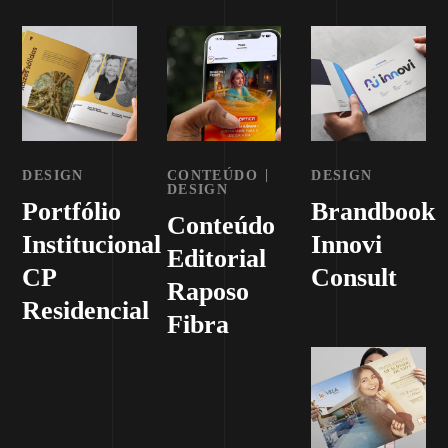
DESIGN
CONTEÚDO
DESIGN
DESIGN
Portfólio
Brandbook
Conteúdo
Institucional
Innovi
Editorial
CP
Consult
Raposo
Residencial
Fibra