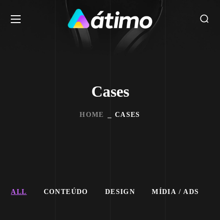
Cases
HOME
CASES
ALL
CONTEÚDO
DESIGN
MÍDIA / ADS