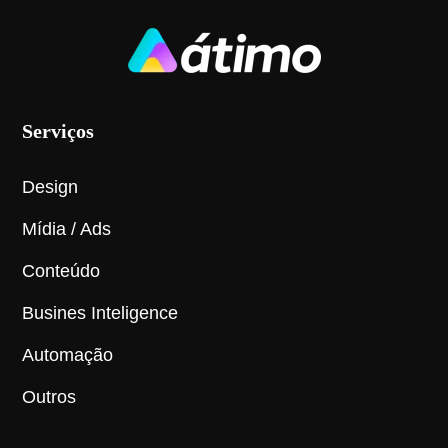
Serviços
Design
Mídia / Ads
Conteúdo
Busines Inteligence
Automação
Outros